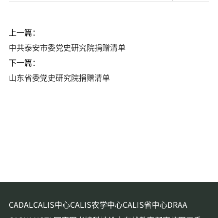
上一篇：
中共泰安市委党史研究院捐赠清单
下一篇：
山东省委党史研究院捐赠清单
CADAL
CALIS中心
CALIS农学中心
CALIS省中心
DRAA