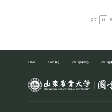
14
每页
CADAL
CALIS中心
CALIS农学中心
CALIS省