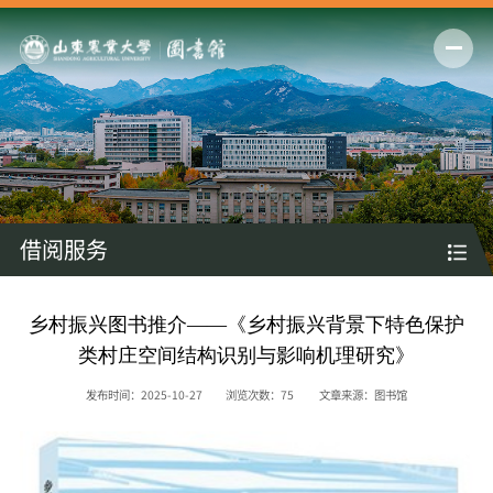
借阅服务
乡村振兴图书推介——《乡村振兴背景下特色保护
类村庄空间结构识别与影响机理研究》
发布时间：2025-10-27
浏览次数：
75
文章来源：图书馆