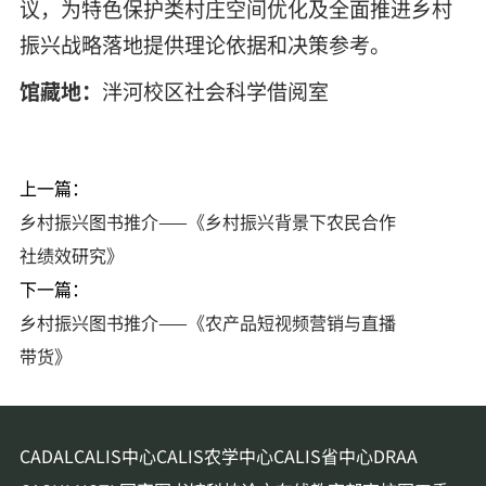
议，为特色保护类村庄空间优化及全面推进乡村
振兴战略落地提供理论依据和决策参考。
馆藏地：
泮河校区社会科学借阅室
上一篇：
乡村振兴图书推介——《乡村振兴背景下农民合作
社绩效研究》
下一篇：
乡村振兴图书推介——《农产品短视频营销与直播
带货》
CADAL
CALIS中心
CALIS农学中心
CALIS省中心
DRAA