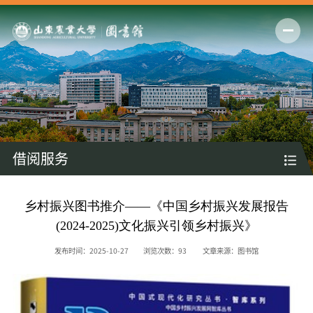
借阅服务
乡村振兴图书推介——《中国乡村振兴发展报告
(2024-2025)文化振兴引领乡村振兴》
发布时间：2025-10-27
浏览次数：
93
文章来源：图书馆