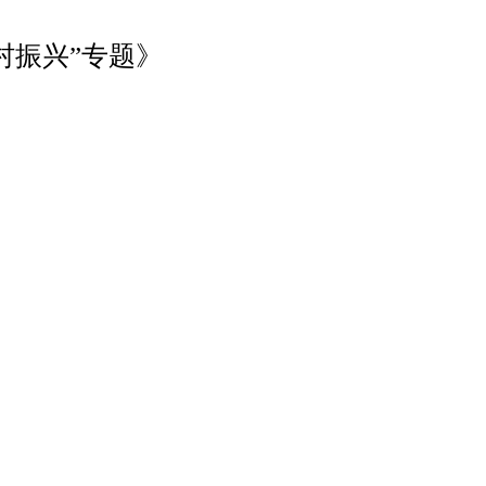
村振兴”专题》