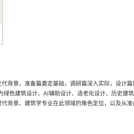
交代背景，准备篇奠定基础，调研篇深入实际，设计篇
为绿色建筑设计、
AI
辅助设计、适老化设计、历史建
时代背景、建筑学专业在此领域的角色定位，以及从准