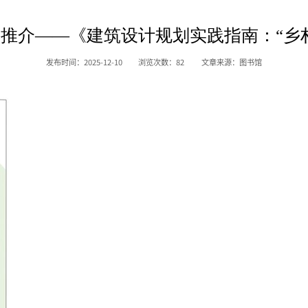
推介——《建筑设计规划实践指南：“乡
发布时间：2025-12-10
浏览次数：
82
文章来源：图书馆