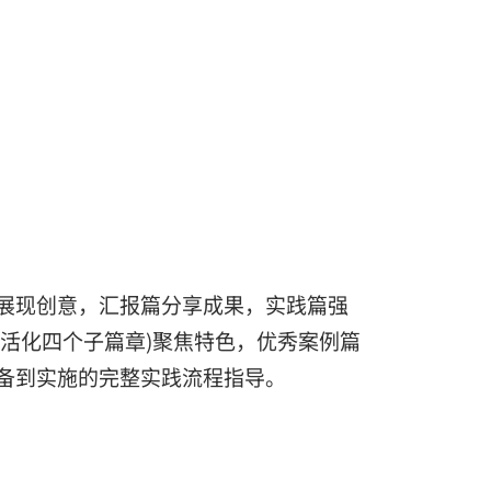
展现创意，汇报篇分享成果，实践篇强
筑活化四个子篇章
)
聚焦特色，优秀案例篇
备到实施的完整实践流程指导。