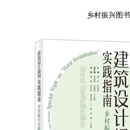
乡村振兴图书