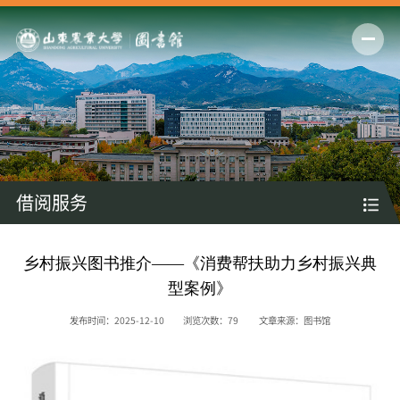
借阅服务
乡村振兴图书推介——《消费帮扶助力乡村振兴典
型案例》
发布时间：2025-12-10
浏览次数：
79
文章来源：图书馆