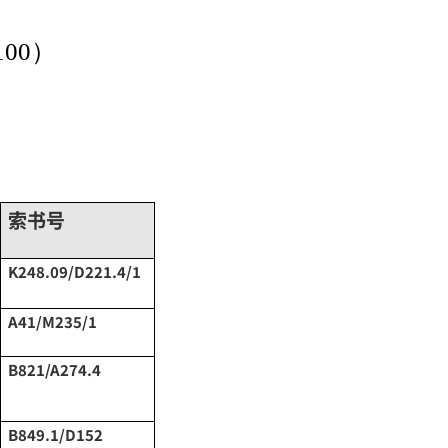
00）
索书号
K248.09/D221.4/1
A41/M235/1
B821/A274.4
B849.1/D152