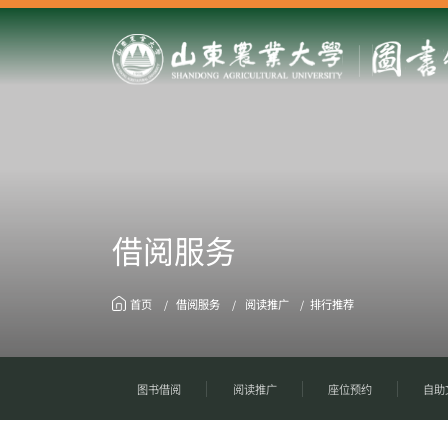
借阅服务
首页
借阅服务
阅读推广
排行推荐
图书借阅
阅读推广
座位预约
自助