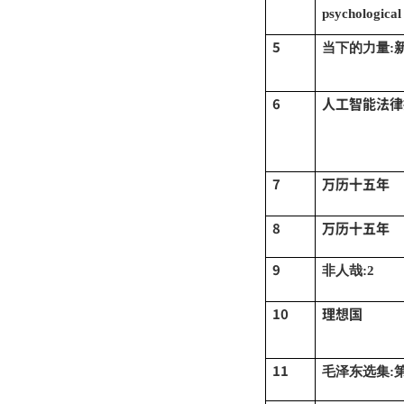
psychological
5
当下的力量
:
6
人工智能法律
7
万历十五年
8
万历十五年
9
非人哉
:2
10
理想国
11
毛泽东选集
: