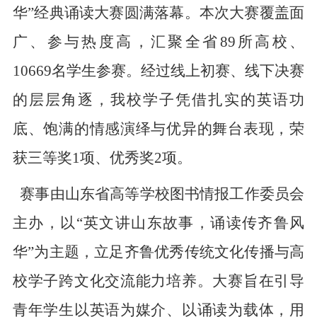
华”经典诵读大赛圆满落幕。本次大赛覆盖面
广、参与热度高，汇聚全省89所高校、
10669名学生参赛。经过线上初赛、线下决赛
的层层角逐，我校学子凭借扎实的英语功
底、饱满的情感演绎与优异的舞台表现，荣
获三等奖1项、优秀奖2项。
赛事由山东省高等学校图书情报工作委员会
主办，以
“英文讲山东故事，诵读传齐鲁风
华”为主题，立足齐鲁优秀传统文化传播与高
校学子跨文化交流能力培养。大赛旨在引导
青年学生以英语为媒介、以诵读为载体，用