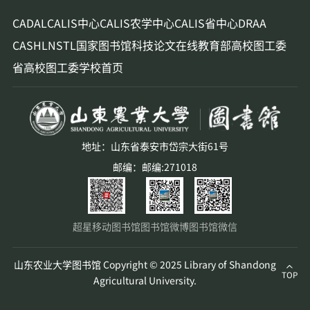
CADAL
CALIS中心
CALIS农学中心
CALIS省中心
DRAA
CASHL
NSTL
国家图书馆
科技论文在线
教育部高校图工委
省高校图工委
学校首页
地址：山东省泰安市岱宗大街61号
邮编：邮编:271018
超星移动图书馆
图书馆微博
图书馆微信
山东农业大学图书馆 Copyright © 2025 Library of Shandong
TOP
Agricultural University.