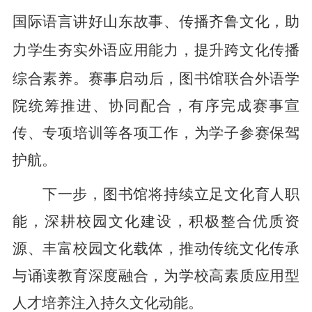
国际语言讲好山东故事、传播齐鲁文化，助
力学生夯实外语应用能力，提升跨文化传播
综合素养。
赛事启动后，图书馆联合外语学
院统筹推进、协同配合，有序完成赛事宣
传、专项培训等各项工作，为学子参赛保驾
护航。
下一步，图书馆将持续立足文化育人职
能，深耕校园文化建设，积极整合优质资
源、丰富校园文化载体，推动传统文化传承
与诵读教育深度融合，为学校高素质应用型
人才培养注入持久文化动能。