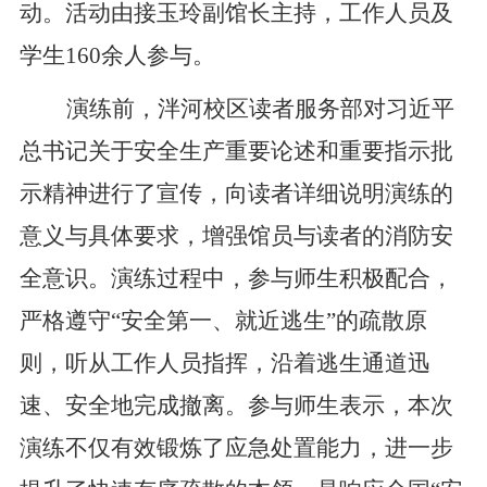
动。活动由接玉玲副馆长主持，工作人员及
学生
160
余人参与。
演练前，泮河校区读者服务部对习近平
总书记关于安全生产重要论述和重要指示批
示精神进行了宣传，向读者详细说明演练的
意义与具体要求，增强馆员与读者的消防安
全意识。演练过程中，参与师生积极配合，
严格遵守“安全第一、就近逃生”的疏散原
则，听从工作人员指挥，沿着逃生通道迅
速、安全地完成撤离。参与师生表示，本次
演练不仅有效锻炼了应急处置能力，进一步