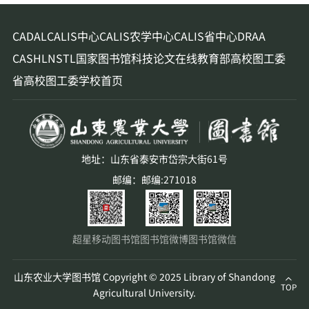
CADAL
CALIS中心
CALIS农学中心
CALIS省中心
DRAA
CASHL
NSTL
国家图书馆
科技论文在线
教育部高校图工委
省高校图工委
学校首页
地址：山东省泰安市岱宗大街61号
邮编：邮编:271018
超星移动图书馆
图书馆微博
图书馆微信
山东农业大学图书馆 Copyright © 2025 Library of Shandong
TOP
Agricultural University.