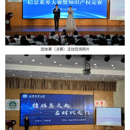
团体赛（决赛）活动现场照片