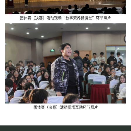
团体赛（决赛）活动现场“数字素养微讲堂”环节照片
团体赛（决赛）活动现场互动环节照片