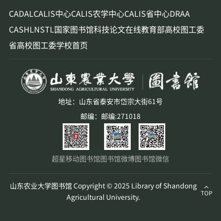
CADAL
CALIS中心
CALIS农学中心
CALIS省中心
DRAA
CASHL
NSTL
国家图书馆
科技论文在线
教育部高校图工委
省高校图工委
学校首页
地址：山东省泰安市岱宗大街61号
邮编：邮编:271018
超星移动图书馆
图书馆微博
图书馆微信
山东农业大学图书馆 Copyright © 2025 Library of Shandong
TOP
Agricultural University.