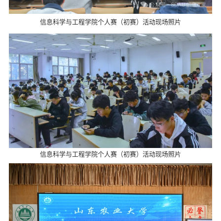
信息科学与工程学院个人赛（初赛）活动现场照片
信息科学与工程学院个人赛（初赛）活动现场照片