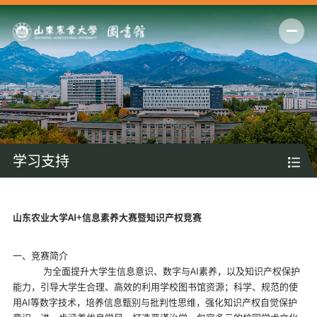
学习支持
山东农业大学
AI+
信息素养大赛暨知识产权竞赛
一、竞赛简介
为全面提升大学生信息意识、数字与
AI
素养，以及知识产权保护
能力，引导大学生合理、高效的利用学校图书馆资源；科学、规范的使
用
AI
等数字技术，培养信息甄别与批判性思维，强化知识产权自觉保护