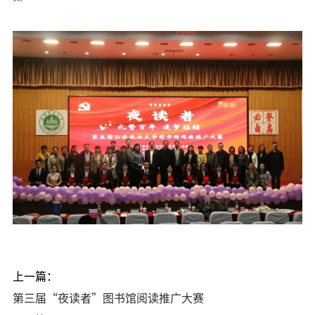
上一篇：
第三届“夜读者”图书馆阅读推广大赛